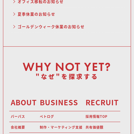
オフィス移転のお知らせ
夏季休業のお知らせ
ゴールデンウィーク休業のお知らせ
WHY NOT YET?
"なぜ"を探求する
ABOUT
BUSINESS
RECRUIT
パーパス
ペトログ
採用情報TOP
会社概要
制作・マーケティング支援
共有価値観