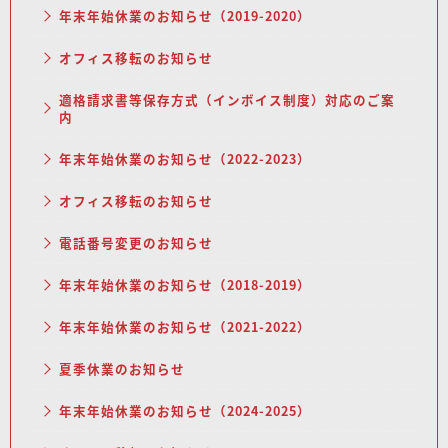
年末年始休業のお知らせ（2019-2020）
オフィス移転のお知らせ
適格請求書等保存方式（インボイス制度）対応のご案
内
年末年始休業のお知らせ（2022-2023）
オフィス移転のお知らせ
電話番号変更のお知らせ
年末年始休業のお知らせ（2018-2019）
年末年始休業のお知らせ（2021-2022）
夏季休業のお知らせ
年末年始休業のお知らせ（2024-2025）