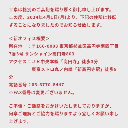
平素は格別のご高配を賜り厚く御礼申し上げます。
この度、2024年4月1日(月)より、下記の住所に移転
することになりましたのでお知らせ致します。
＜新オフィス概要＞
所在地 ：〒166-0003 東京都杉並区高円寺南四丁目
7番3号 サンシャイン高円寺803
アクセス：ＪＲ中央本線「高円寺」徒歩3分
東京メトロ丸ノ内線「新高円寺駅」徒歩8
分
電話番号：03-6770-8447
※FAX番号は変更ございません。
ご不便・ご迷惑をおかけいたしましておりますが、
何卒ご理解とご協力を賜りますよう宜しくお願い申し
上げます。