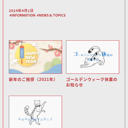
2024年4月1日
INFORMATION
NEWS & TOPICS
新年のご挨拶（2021年）
ゴールデンウィーク休業の
お知らせ