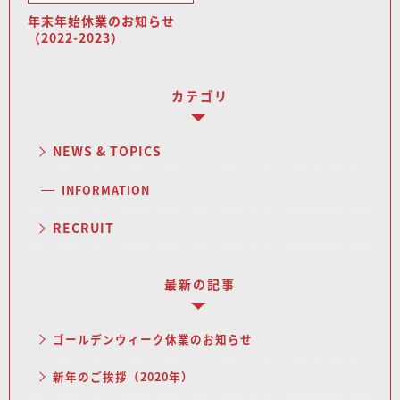
年末年始休業のお知らせ
（2022-2023）
カテゴリ
NEWS & TOPICS
INFORMATION
RECRUIT
最新の記事
ゴールデンウィーク休業のお知らせ
新年のご挨拶（2020年）