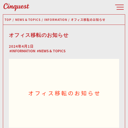
TOP
NEWS & TOPICS
INFORMATION
オフィス移転のお知らせ
オフィス移転のお知らせ
2024年4月1日
INFORMATION
NEWS & TOPICS